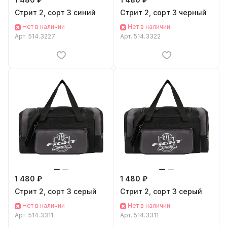
Стрит 2, сорт 3 синий
Стрит 2, сорт 3 черный
Нет в наличии
Нет в наличии
Арт.
514.3227
Арт.
514.3322
1 480 ₽
1 480 ₽
Стрит 2, сорт 3 серый
Стрит 2, сорт 3 серый
Нет в наличии
Нет в наличии
Арт.
514.3311
Арт.
514.3311