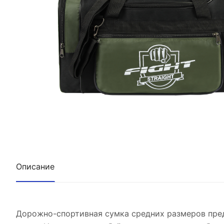
Описание
Дорожно-спортивная сумка средних размеров пред