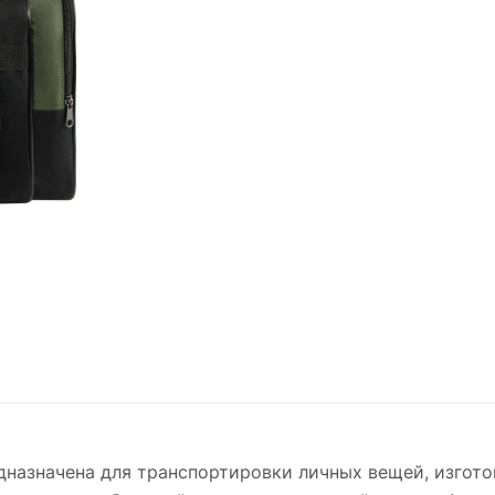
назначена для транспортировки личных вещей, изгот