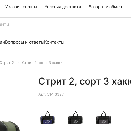
Условия оплаты
Условия доставки
Возврат и обмен
ии
Вопросы и ответы
Контакты
Стрит 2
Стрит 2, сорт 3 хакки
Стрит 2, сорт 3 хак
Арт.
514.3327