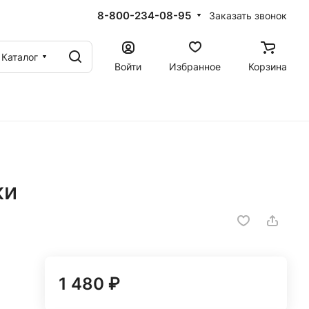
8-800-234-08-95
Заказать звонок
Каталог
Войти
Избранное
Корзина
ки
1 480 ₽