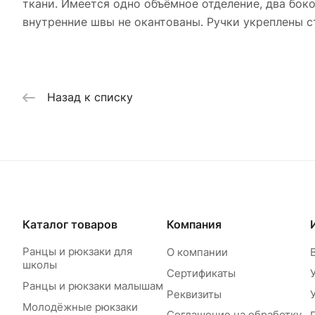
ткани. Имеется одно объёмное отделение, два бок
внутренние швы не окантованы. Ручки укреплены с
Назад к списку
Каталог товаров
Компания
Ранцы и рюкзаки для
О компании
школы
Сертификаты
Ранцы и рюкзаки малышам
Реквизиты
Молодёжные рюкзаки
Соглашение на обработку