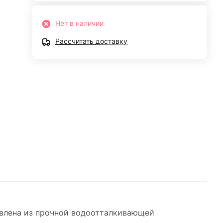
Нет в наличии
Рассчитать доставку
овлена из прочной водоотталкивающей