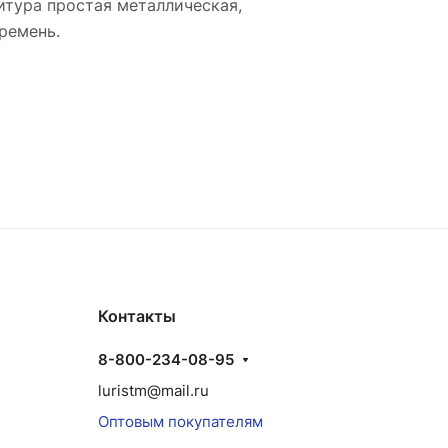
итура простая металлическая,
ремень.
Контакты
8-800-234-08-95
luristm@mail.ru
Оптовым покупателям