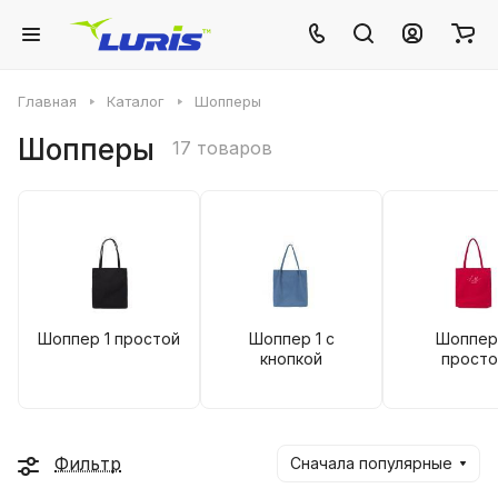
Главная
Каталог
Шопперы
Шопперы
17 товаров
Шоппер 1 простой
Шоппер 1 с
Шоппер
кнопкой
просто
Фильтр
Сначала популярные