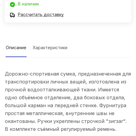
В наличии
Рассчитать доставку
Описание
Характеристики
Дорожно-спортивная сумка, предназнеченная для
транспортировки личных вещей, изготовлена из
прочной водоотталкивающей ткани. Имеется
одно объёмное отделение, два боковых отдела,
большой карман на передней стенке. Фурнитура
простая металлическая, внутренние швы не
окантованы. Ручки укреплены строчкой "зигзаг".
В комплекте съёмный регулируемый ремень.