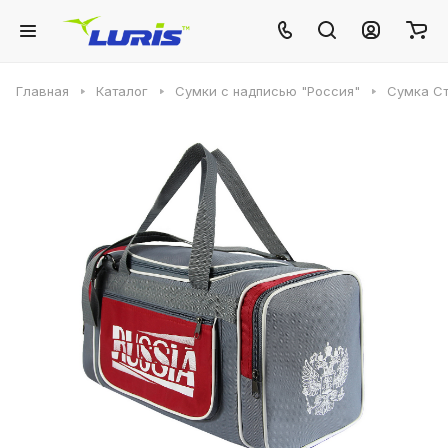
Главная
Каталог
Сумки с надписью "Россия"
Сумка Ст