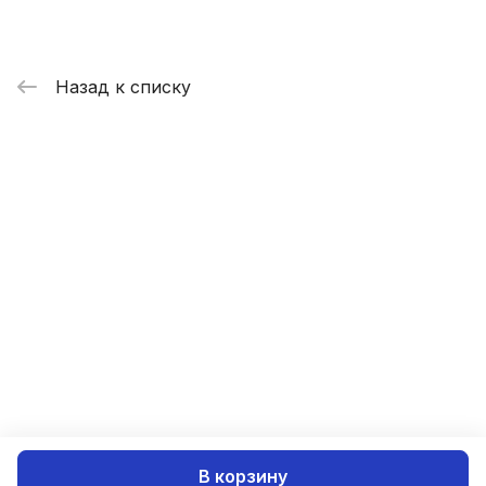
Назад к списку
В корзину