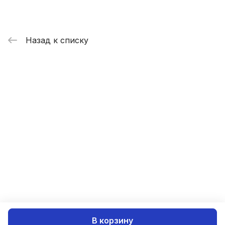
Назад к списку
В корзину