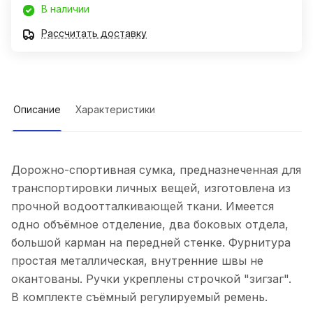
В наличии
Рассчитать доставку
Описание
Характеристики
Дорожно-спортивная сумка, предназнеченная для
транспортировки личных вещей, изготовлена из
прочной водоотталкивающей ткани. Имеется
одно объёмное отделение, два боковых отдела,
большой карман на передней стенке. Фурнитура
простая металлическая, внутренние швы не
окантованы. Ручки укреплены строчкой "зигзаг".
В комплекте съёмный регулируемый ремень.