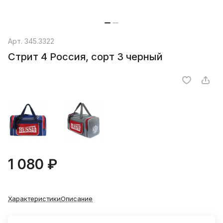
Арт.
345.3322
Стрит 4 Россия, сорт 3 черный
1 080 ₽
Характеристики
Описание