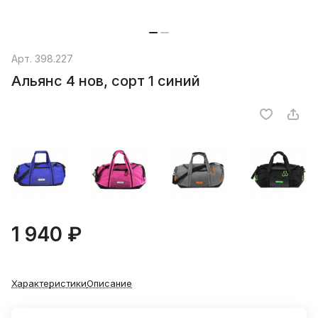
Арт.
398.227
Альянс 4 нов, сорт 1 синий
1 940 ₽
Характеристики
Описание