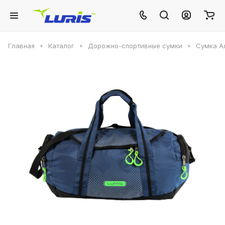
Главная
Каталог
Дорожно-спортивные сумки
Сумка А