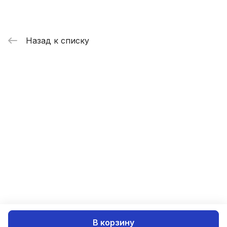
Назад к списку
В корзину