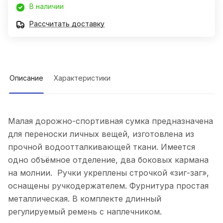
В наличии
Рассчитать доставку
Описание
Характеристики
Малая дорожно-спортивная сумка предназначена
для переноски личных вещей, изготовлена из
прочной водоотталкивающей ткани. Имеется
одно объёмное отделение, два боковых кармана
на молнии. Ручки укреплены строчкой «зиг-заг»,
оснащены ручкодержателем. Фурнитура простая
металлическая. В комплекте длинный
регулируемый ремень с наплечником.