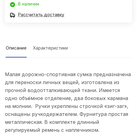
В наличии
Рассчитать доставку
Описание
Характеристики
Малая дорожно-спортивная сумка предназначена
для переноски личных вещей, изготовлена из
прочной водоотталкивающей ткани. Имеется
одно объёмное отделение, два боковых кармана
на молнии. Ручки укреплены строчкой «зиг-заг»,
оснащены ручкодержателем. Фурнитура простая
металлическая. В комплекте длинный
регулируемый ремень с наплечником.