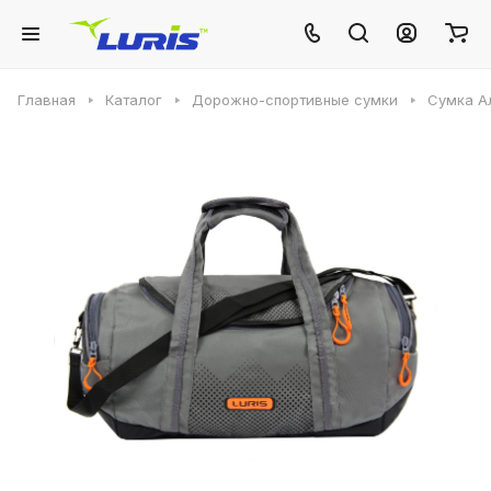
Главная
Каталог
Дорожно-спортивные сумки
Сумка А