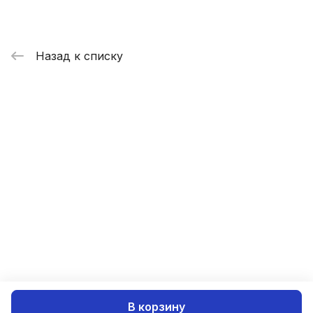
Назад к списку
В корзину