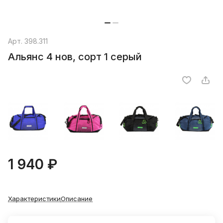
Арт.
398.311
Альянс 4 нов, сорт 1 серый
1 940 ₽
Характеристики
Описание