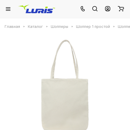
Главная
Каталог
Шопперы
Шоппер 1 простой
Шоппе