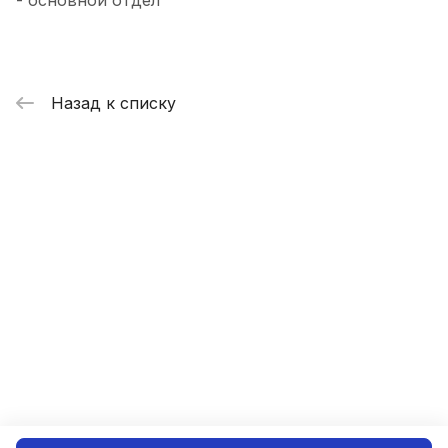
- основной отдел
Назад к списку