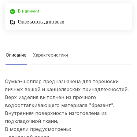
В наличии
Рассчитать доставку
Описание
Характеристики
Сумка-шоппер предназначена для переноски
личных вещей и канцелярских принадлежностей.
Верх изделия выполнен из прочного
водоотталкивающего материала "брезент".
Внутренняя поверхность изготовлена из
подкладочной ткани.
В модели предусмотрены: