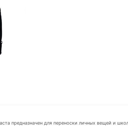
аста предназначен для переноски личных вещей и шко