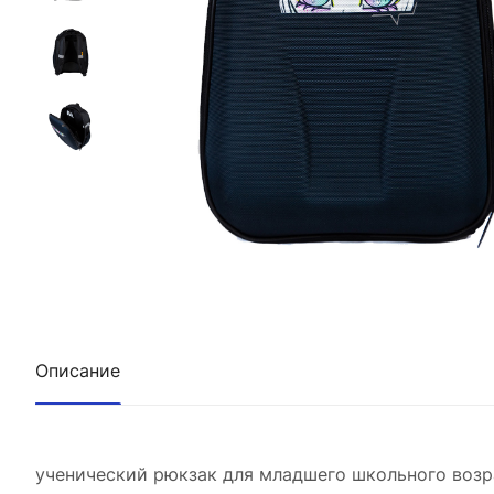
Описание
ученический рюкзак для младшего школьного возр