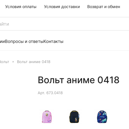
Условия оплаты
Условия доставки
Возврат и обмен
ии
Вопросы и ответы
Контакты
Вольт
Вольт аниме 0418
Вольт аниме 0418
Арт.
673.0418