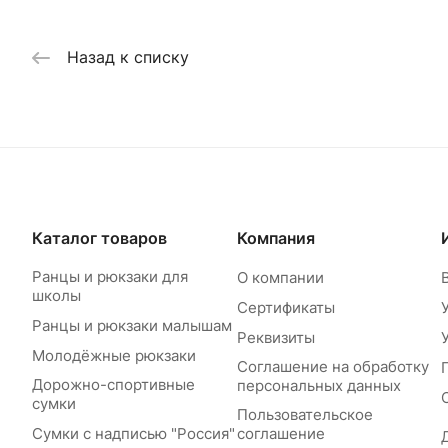
Назад к списку
Каталог товаров
Компания
Ранцы и рюкзаки для
О компании
школы
Сертификаты
Ранцы и рюкзаки малышам
Реквизиты
Молодёжные рюкзаки
Соглашение на обработку
Дорожно-спортивные
персональных данных
сумки
Пользовательское
Сумки с надписью "Россия"
соглашение