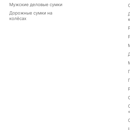
Мужские деловые сумки
Дорожные сумки на
колёсах