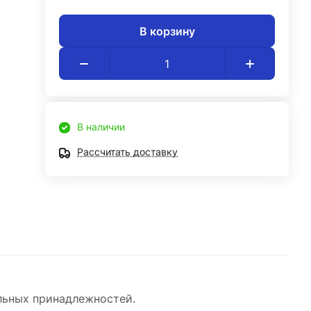
В корзину
В наличии
Рассчитать доставку
льных принадлежностей.