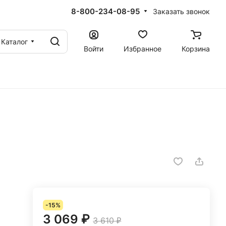
8-800-234-08-95
Заказать звонок
Каталог
Войти
Избранное
Корзина
-15%
3 069 ₽
3 610 ₽