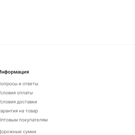
Информация
Вопросы и ответы
Условия оплаты
Условия доставки
Гарантия на товар
Оптовым покупателям
Дорожные сумки