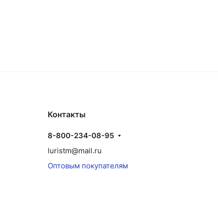
Контакты
8-800-234-08-95
luristm@mail.ru
Оптовым покупателям