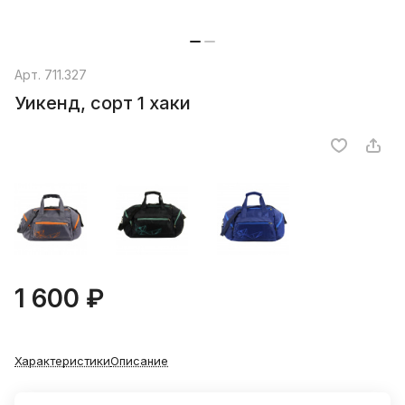
Арт.
711.327
Уикенд, сорт 1 хаки
1 600 ₽
Характеристики
Описание