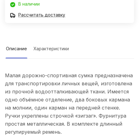
В наличии
Рассчитать доставку
Описание
Характеристики
Малая дорожно-спортивная сумка предназначена
для транспортировки личных вещей, изготовлена
из прочной водоотталкивающей ткани. Имеется
одно объёмное отделение, два боковых кармана
на молнии, один карман на передней стенке.
Ручки укреплены строчкой «зигзаг». Фурнитура
простая металлическая. В комплекте длинный
регулируемый ремень.