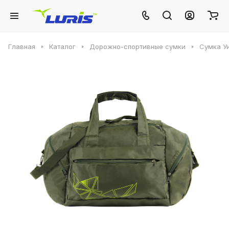
Главная
Каталог
Дорожно-спортивные сумки
Сумка У