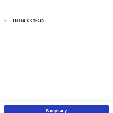
Назад к списку
В корзину