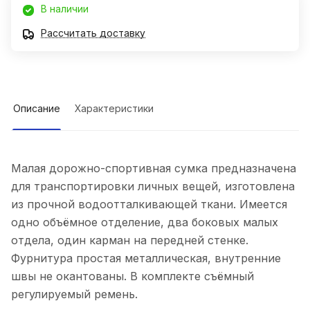
В наличии
Рассчитать доставку
Описание
Характеристики
Малая дорожно-спортивная сумка предназначена
для транспортировки личных вещей, изготовлена
из прочной водоотталкивающей ткани. Имеется
одно объёмное отделение, два боковых малых
отдела, один карман на передней стенке.
Фурнитура простая металлическая, внутренние
швы не окантованы. В комплекте съёмный
регулируемый ремень.