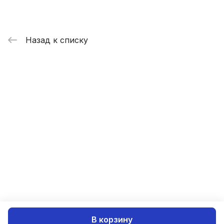
Назад к списку
В корзину