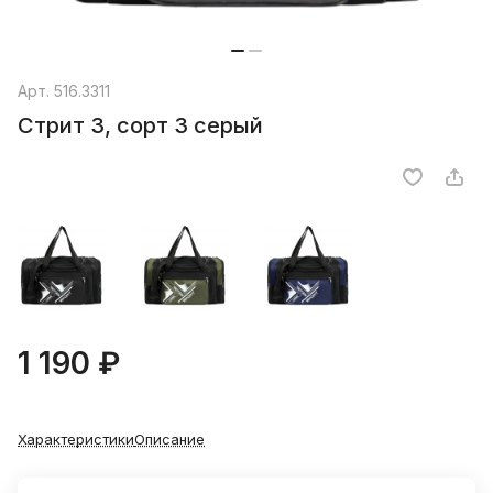
Арт.
516.3311
Стрит 3, сорт 3 серый
1 190 ₽
Характеристики
Описание