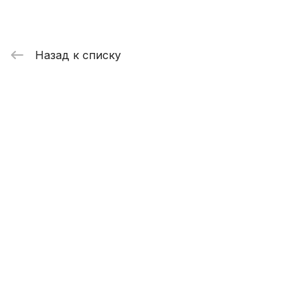
Назад к списку