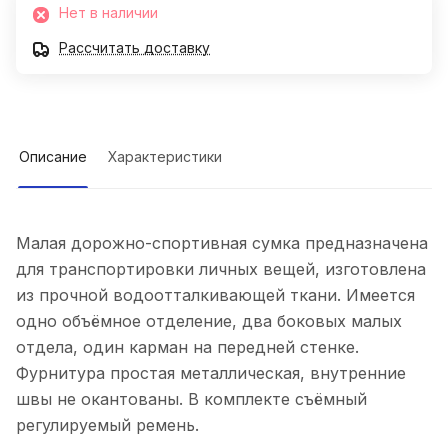
Нет в наличии
Рассчитать доставку
Описание
Характеристики
Малая дорожно-спортивная сумка предназначена
для транспортировки личных вещей, изготовлена
из прочной водоотталкивающей ткани. Имеется
одно объёмное отделение, два боковых малых
отдела, один карман на передней стенке.
Фурнитура простая металлическая, внутренние
швы не окантованы. В комплекте съёмный
регулируемый ремень.