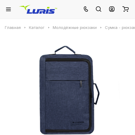
Главная
Каталог
Молодёжные рюкзаки
Сумка - рюкза