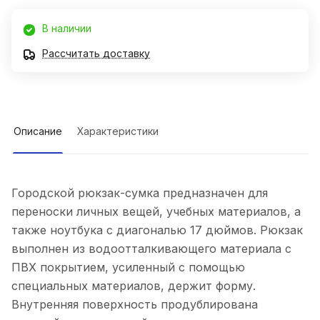
В наличии
Рассчитать доставку
Описание
Характеристики
Городской рюкзак-сумка предназначен для
переноски личных вещей, учебных материалов, а
также ноутбука с диагональю 17 дюймов. Рюкзак
выполнен из водоотталкивающего материала с
ПВХ покрытием, усиленный с помощью
специальных материалов, держит форму.
Внутренняя поверхность продублирована