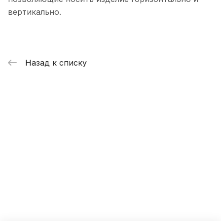
вертикально.
Назад к списку