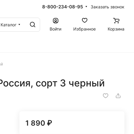
8-800-234-08-95
Заказать звонок
Каталог
Войти
Избранное
Корзина
ый
Россия, сорт 3 черный
1 890 ₽