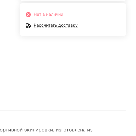
Нет в наличии
Рассчитать доставку
ортивной экипировки, изготовлена из