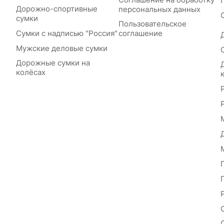
Дорожно-спортивные
персональных данных
сумки
Пользовательское
Сумки с надписью "Россия"
соглашение
Мужские деловые сумки
Дорожные сумки на
колёсах