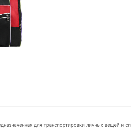
дназначенная для транспортировки личных вещей и сп