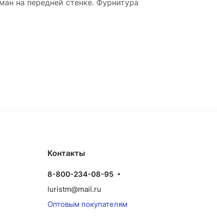
ман на передней стенке. Фурнитура
Контакты
8-800-234-08-95
luristm@mail.ru
Оптовым покупателям