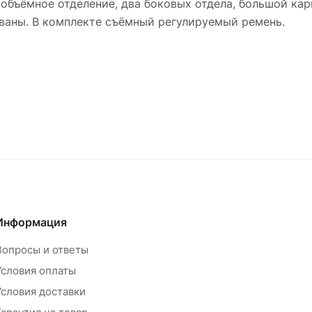
бъёмное отделение, два боковых отдела, большой кар
ованы. В комплекте съёмный регулируемый ремень.
Информация
Вопросы и ответы
Условия оплаты
Условия доставки