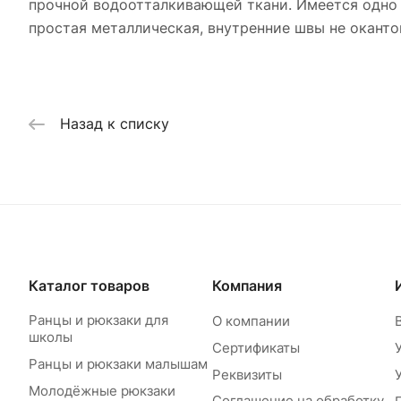
прочной водоотталкивающей ткани. Имеется одно о
простая металлическая, внутренние швы не окант
Назад к списку
Каталог товаров
Компания
Ранцы и рюкзаки для
О компании
школы
Сертификаты
Ранцы и рюкзаки малышам
Реквизиты
Молодёжные рюкзаки
Соглашение на обработку