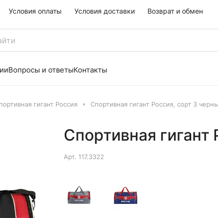
Условия оплаты
Условия доставки
Возврат и обмен
ии
Вопросы и ответы
Контакты
портивная гигант Россия
Спортивная гигант Россия, сорт 3 черн
Спортивная гигант 
Арт.
117.3322