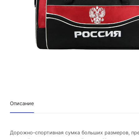
Описание
Дорожно-спортивная сумка больших размеров, пре