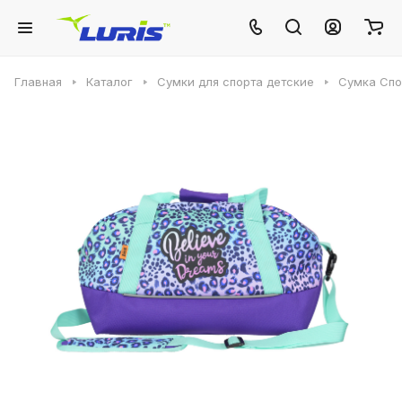
Главная
Каталог
Сумки для спорта детские
Сумка Спо