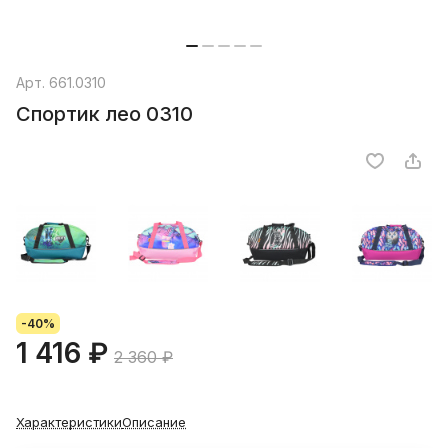
Арт.
661.0310
Спортик лео 0310
-40%
1 416 ₽
2 360 ₽
Характеристики
Описание