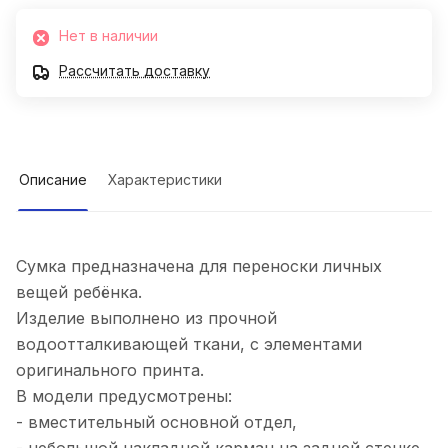
Нет в наличии
Рассчитать доставку
Описание
Характеристики
Сумка предназначена для переноски личных
вещей ребёнка.
Изделие выполнено из прочной
водоотталкивающей ткани, с элементами
оригинального принта.
В модели предусмотрены:
- вместительный основной отдел,