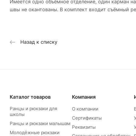
Имеется одно объёмное отделение, один карман на
швы не окантованы. В комплект входит съёмный р
Назад к списку
Каталог товаров
Компания
Ранцы и рюкзаки для
О компании
школы
Сертификаты
Ранцы и рюкзаки малышам
Реквизиты
Молодёжные рюкзаки
Соглашение на обработку