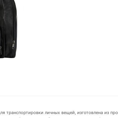
ля транспортировки личных вещей, изготовлена из пр