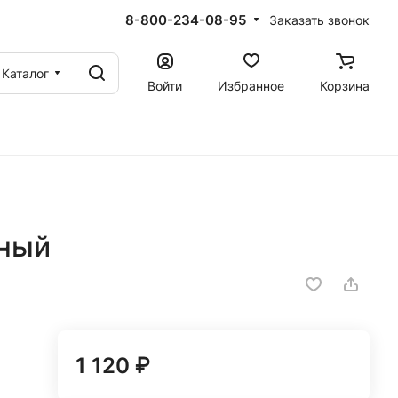
8-800-234-08-95
Заказать звонок
Каталог
Войти
Избранное
Корзина
рный
1 120 ₽