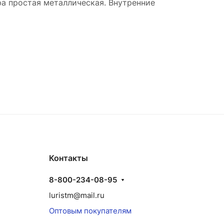
ра простая металлическая. Внутренние
Контакты
8-800-234-08-95
luristm@mail.ru
Оптовым покупателям