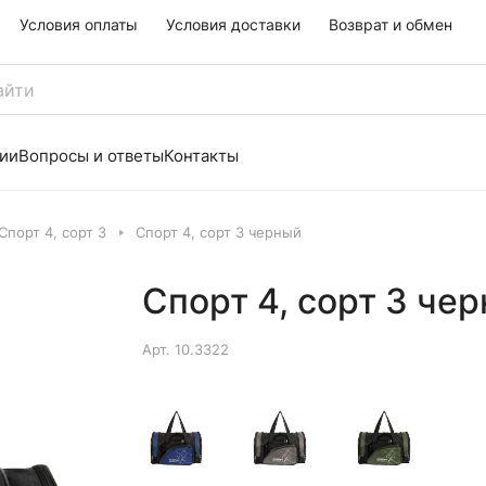
Условия оплаты
Условия доставки
Возврат и обмен
ии
Вопросы и ответы
Контакты
Спорт 4, сорт 3
Спорт 4, сорт 3 черный
Спорт 4, сорт 3 че
Арт.
10.3322