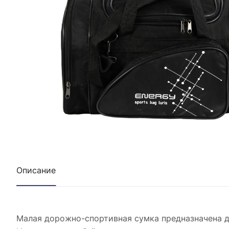
Описание
Малая дорожно-спортивная сумка предназначена д