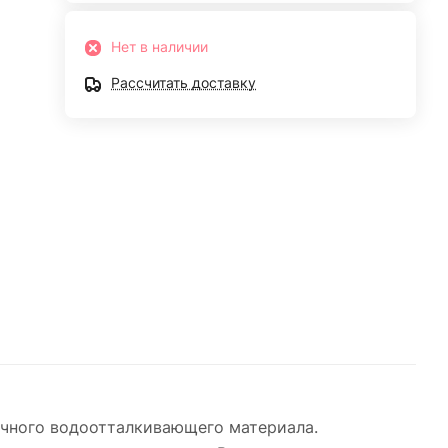
Нет в наличии
Рассчитать доставку
очного водоотталкивающего материала.