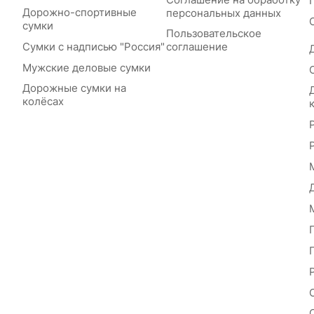
Дорожно-спортивные
персональных данных
сумки
Пользовательское
Сумки с надписью "Россия"
соглашение
Мужские деловые сумки
Дорожные сумки на
колёсах