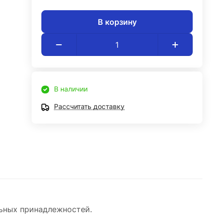
В корзину
В наличии
Рассчитать доставку
льных принадлежностей.