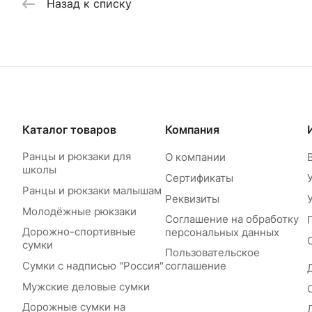
Назад к списку
Каталог товаров
Компания
Ранцы и рюкзаки для
О компании
школы
Сертификаты
Ранцы и рюкзаки малышам
Реквизиты
Молодёжные рюкзаки
Соглашение на обработку
Дорожно-спортивные
персональных данных
сумки
Пользовательское
Сумки с надписью "Россия"
соглашение
Мужские деловые сумки
Дорожные сумки на