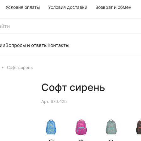
Условия оплаты
Условия доставки
Возврат и обмен
ии
Вопросы и ответы
Контакты
Софт сирень
Софт сирень
Арт.
670.425