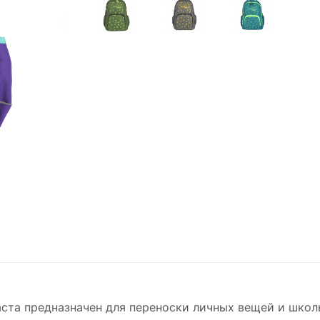
аста предназначен для переноски личных вещей и шко