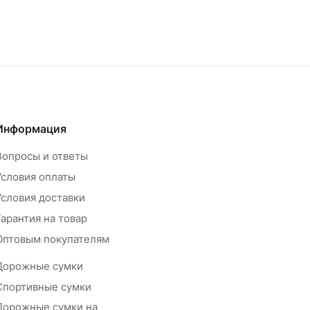
Информация
Вопросы и ответы
Условия оплаты
Условия доставки
Гарантия на товар
Оптовым покупателям
Дорожные сумки
Спортивные сумки
Дорожные сумки на