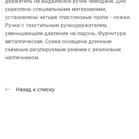
держатель на выдвижной ручке чемодана. Дно
укреплено специальными материалами,
установлены четыре пластиковые пукли - ножки.
Ручки с текстильным ручкодержателем,
уменьшающим давление на ладонь. Фурнитура
металлическая. Сумка оснащена длинным
съёмным регулируемым ремнем с резиновым
наплечником.
Назад к списку