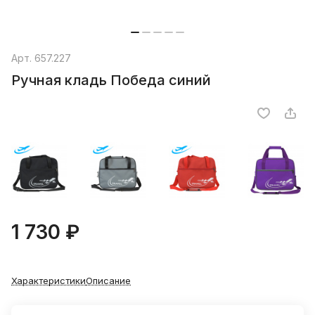
Арт.
657.227
Ручная кладь Победа синий
1 730 ₽
Характеристики
Описание