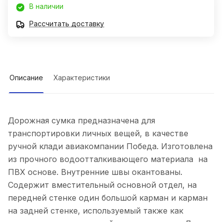
В наличии
Рассчитать доставку
Описание
Характеристики
Дорожная сумка предназначена для
транспортировки личных вещей, в качестве
ручной клади авиакомпании Победа. Изготовлена
из прочного водоотталкивающего материала на
ПВХ основе. Внутренние швы окантованы.
Содержит вместительный основной отдел, на
передней стенке один большой карман и карман
на задней стенке, используемый также как