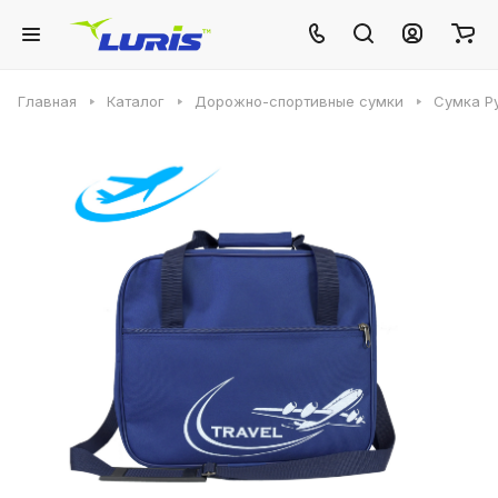
Главная
Каталог
Дорожно-спортивные сумки
Сумка Р