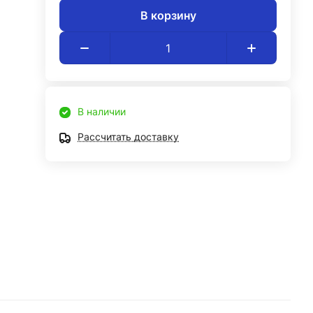
В корзину
В наличии
Рассчитать доставку