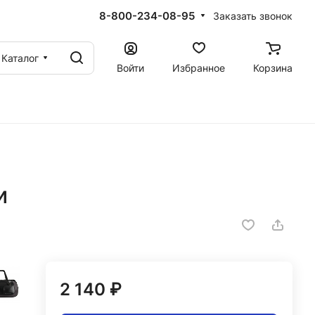
8-800-234-08-95
Заказать звонок
Каталог
Войти
Избранное
Корзина
и
2 140 ₽