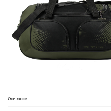
Описание