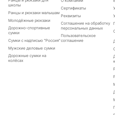
Ранцы и рюкзаки для
О компании
школы
Сертификаты
Ранцы и рюкзаки малышам
Реквизиты
Молодёжные рюкзаки
Соглашение на обработку
Дорожно-спортивные
персональных данных
сумки
Пользовательское
Сумки с надписью "Россия"
соглашение
Мужские деловые сумки
Дорожные сумки на
колёсах