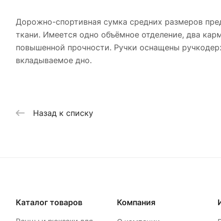
Дорожно-спортивная сумка средних размеров пред
ткани. Имеется одно объёмное отделение, два кар
повышенной прочности. Ручки оснащены ручкодер
вкладываемое дно.
Назад к списку
Каталог товаров
Компания