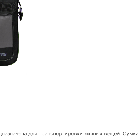
назначена для транспортировки личных вещей. Сумка 