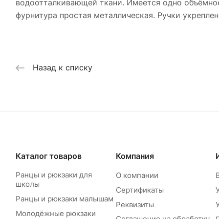
водоотталкивающей ткани. Имеется одно объёмное 
фурнитура простая металлическая. Ручки укрепле
Назад к списку
Каталог товаров
Компания
Ранцы и рюкзаки для
О компании
школы
Сертификаты
Ранцы и рюкзаки малышам
Реквизиты
Молодёжные рюкзаки
Соглашение на обработку