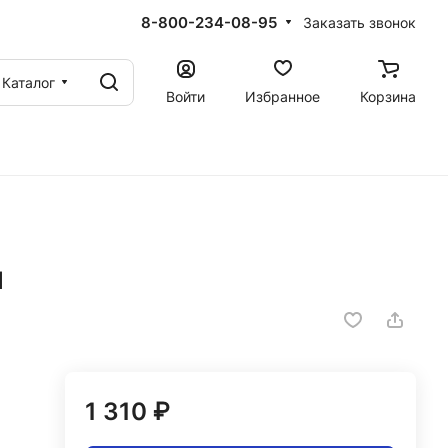
8-800-234-08-95
Заказать звонок
Каталог
Войти
Избранное
Корзина
й
1 310 ₽