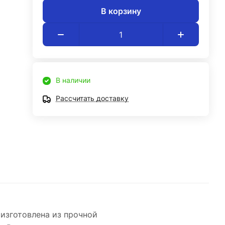
В корзину
В наличии
Рассчитать доставку
изготовлена из прочной