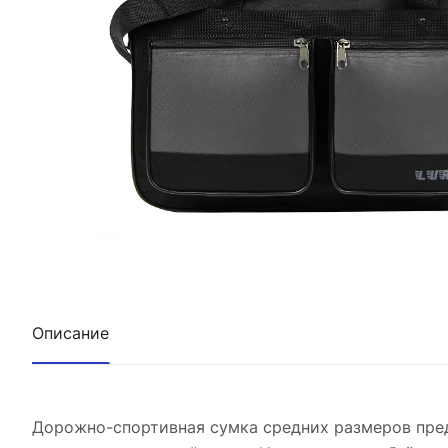
Описание
Дорожно-спортивная сумка средних размеров пред