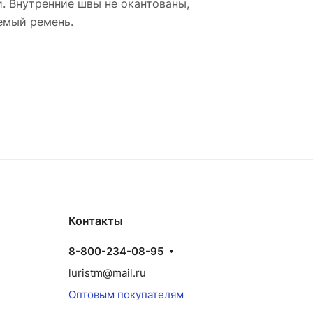
. Внутренние швы не окантованы,
емый ремень.
Контакты
8-800-234-08-95
luristm@mail.ru
Оптовым покупателям