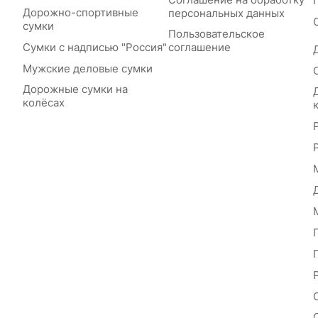
Дорожно-спортивные
персональных данных
сумки
Пользовательское
Сумки с надписью "Россия"
соглашение
Мужские деловые сумки
Дорожные сумки на
колёсах