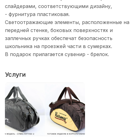
слайдерами, соответствующими дизайну,
- фурнитура пластиковая.
Светоотражающие элементы, расположенные на
передней стенке, боковых поверхностях и
заплечных ручках обеспечат безопасность
школьника на проезжей части в сумерках.
В подарок прилагается сувенир - брелок.
Услуги