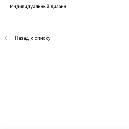
Индивидуальный дизайн
Назад к списку