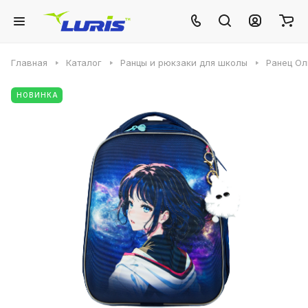
Главная
Каталог
Ранцы и рюкзаки для школы
Ранец О
НОВИНКА