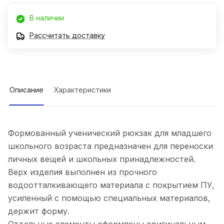
В наличии
Рассчитать доставку
Описание
Характеристики
Формованный ученический рюкзак для младшего
школьного возраста предназначен для переноски
личных вещей и школьных принадлежностей.
Верх изделия выполнен из прочного
водоотталкивающего материала с покрытием ПУ,
усиленный с помощью специальных материалов,
держит форму.