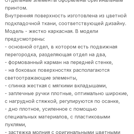
Отдельные элементы оформлены оригинальным
принтом.
Внутренняя поверхность изготовлена из цветной
подкладочной ткани, соответствующей дизайну.
Модель - жестко каркасная. В модели
предусмотрены:
- основной отдел, в котором есть подвижная
перегородка, разделяющая отдел на два,
- формованный карман на передней стенке,
- на боковых поверхностях располагаются
светоотражающие элементы,
- спинка жесткая с мягкими вкладышами,
- заплечные ручки плотные, оптимально широкие,
с нагрудной стяжкой, регулируются по осанке,
- дно плотное, усиленное с помощью
специальных материалов, с пластиковыми
пуклями,
- застежка молния с оригинальными цветными