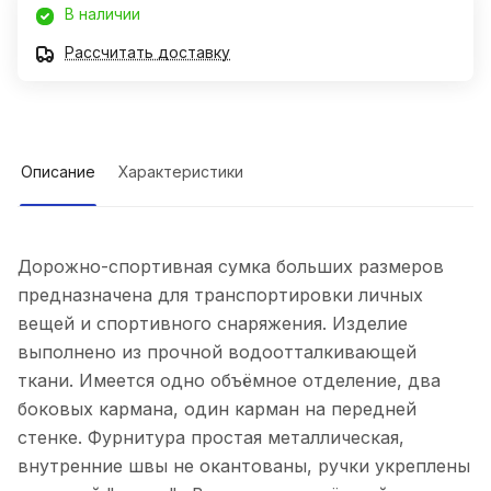
В наличии
Рассчитать доставку
Описание
Характеристики
Дорожно-спортивная сумка больших размеров
предназначена для транспортировки личных
вещей и спортивного снаряжения. Изделие
выполнено из прочной водоотталкивающей
ткани. Имеется одно объёмное отделение, два
боковых кармана, один карман на передней
стенке. Фурнитура простая металлическая,
внутренние швы не окантованы, ручки укреплены