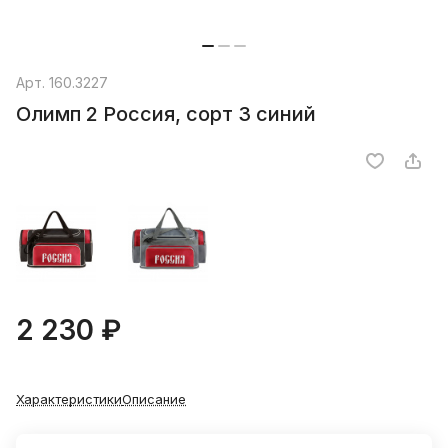
Арт.
160.3227
Олимп 2 Россия, сорт 3 синий
2 230 ₽
Характеристики
Описание