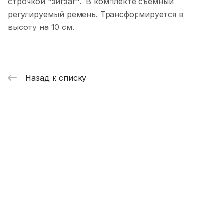
строчкой "зигзаг". В комплекте съёмный
регулируемый ремень. Трансформируется в
высоту на 10 см.
Назад к списку