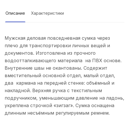
Описание
Характеристики
Мужская деловая повседневная сумка через
плечо для транспортировки личных вещей и
документов. Изготовлена из прочного
водоотталкивающего материала на ПВХ основе.
Внутренние швы не окантованы. Содержит
вместительный основной отдел, малый отдел,
два кармана на передней стенке: объёмный и
накладной. Верхняя ручка с текстильным
подручником, уменьшающим давление на ладонь,
укреплена строчкой «зигзаг». Сумка оснащена
длинным несъёмным регулируемым ремнем.