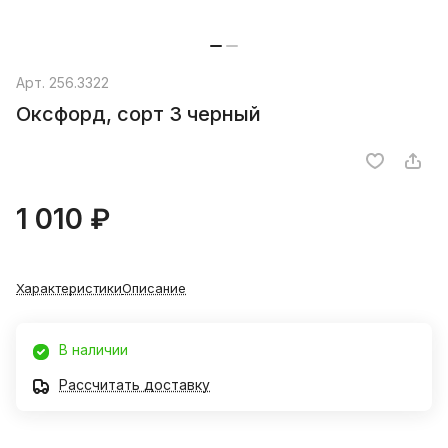
Арт.
256.3322
Оксфорд, сорт 3 черный
1 010 ₽
Характеристики
Описание
В наличии
Рассчитать доставку