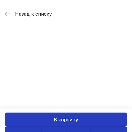
Назад к списку
В корзину