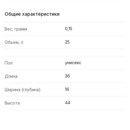
Общие характеристики
0,15
Вес, грамм
25
Объем, л
унисекс
Пол
36
Длина
16
Ширина (глубина)
44
Высота