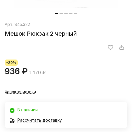
Арт.
845.322
Мешок Рюкзак 2 черный
-20%
936 ₽
1 170 ₽
Характеристики
В наличии
Рассчитать доставку