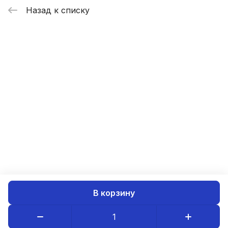
Назад к списку
В корзину