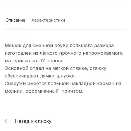
Описание
Характеристики
Мешок для сменной обуви большого размера
изготовлен из лёгкого прочного непромокаемого
материала на ПУ основе.
Основной отдел на мягкой стяжке, стяжку
обеспечивают лямки-шнурки.
Снаружи имеется большой накладной карман на
молнии, оформленный принтом.
Назад к списку