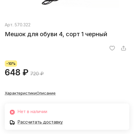
Арт.
570.322
Мешок для обуви 4, сорт 1 черный
-10%
648 ₽
720 ₽
Характеристики
Описание
Нет в наличии
Рассчитать доставку