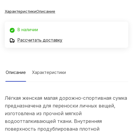
Характеристики
Описание
В наличии
Рассчитать доставку
Описание
Характеристики
Лёгкая женская малая дорожно-спортивная сумка
предназначена для переноски личных вещей,
изготовлена из прочной мягкой
водоотталкивающей ткани. Внутренняя
поверхность продублирована плотной