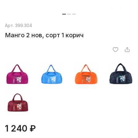
Арт.
399.304
Манго 2 нов, сорт 1 корич
1 240 ₽