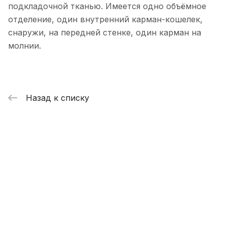
подкладочной тканью. Имеется одно объёмное
отделение, один внутренний карман-кошелек,
снаружи, на передней стенке, один карман на
молнии.
Назад к списку