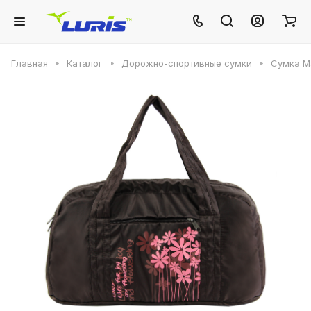
Главная
Каталог
Дорожно-спортивные сумки
Сумка М