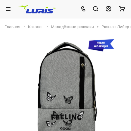
Главная
Каталог
Молодёжные рюкзаки
Рюкзак Либер