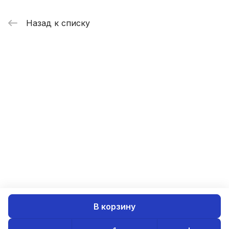
Назад к списку
В корзину