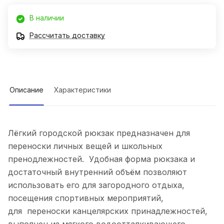
В наличии
Рассчитать доставку
Описание
Характеристики
Лёгкий городской рюкзак предназначен для
переноски личных вещей и школьных
пренодлежностей. Удобная форма рюкзака и
достаточный внутренний объём позволяют
использовать его для загородного отдыха,
посещения спортивных мероприятий,
для переноски канцелярских принадлежностей,