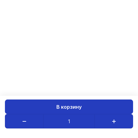
В корзину