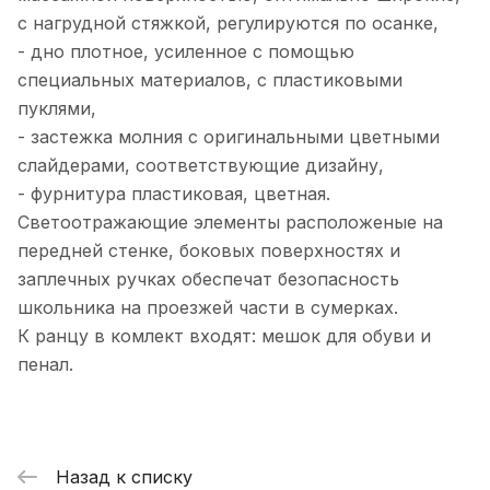
с нагрудной стяжкой, регулируются по осанке,
- дно плотное, усиленное с помощью
специальных материалов, с пластиковыми
пуклями,
- застежка молния с оригинальными цветными
слайдерами, соответствующие дизайну,
- фурнитура пластиковая, цветная.
Светоотражающие элементы расположеные на
передней стенке, боковых поверхностях и
заплечных ручках обеспечат безопасность
школьника на проезжей части в сумерках.
К ранцу в комлект входят: мешок для обуви и
пенал.
Назад к списку