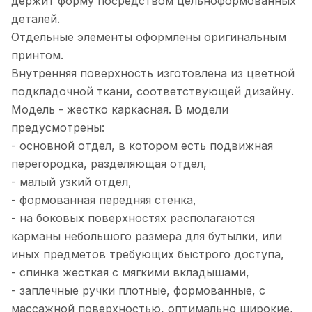
держит форму посредством цельноформованных
деталей.
Отдельные элементы оформлены оригинальным
принтом.
Внутренняя поверхность изготовлена из цветной
подкладочной ткани, соответствующей дизайну.
Модель - жестко каркасная. В модели
предусмотрены:
- основной отдел, в котором есть подвижная
перегородка, разделяющая отдел,
- малый узкий отдел,
- формованная передняя стенка,
- на боковых поверхностях располагаются
карманы небольшого размера для бутылки, или
иных предметов требующих быстрого доступа,
- спинка жесткая с мягкими вкладышами,
- заплечные ручки плотные, формованные, с
массажной поверхностью, оптимально широкие,