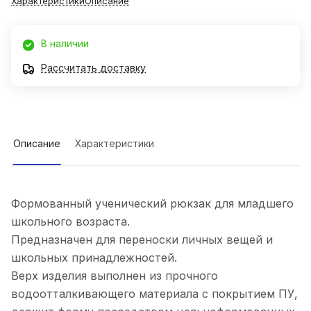
Характеристики
Описание
В наличии
Рассчитать доставку
Описание
Характеристики
Формованный ученический рюкзак для младшего
школьного возраста.
Предназначен для переноски личных вещей и
школьных принадлежностей.
Верх изделия выполнен из прочного
водоотталкивающего материала с покрытием ПУ,