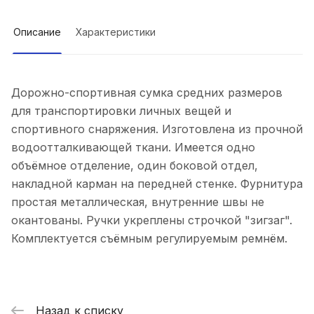
Описание
Характеристики
Дорожно-спортивная сумка средних размеров
для транспортировки личных вещей и
спортивного снаряжения. Изготовлена из прочной
водоотталкивающей ткани. Имеется одно
объёмное отделение, один боковой отдел,
накладной карман на передней стенке. Фурнитура
простая металлическая, внутренние швы не
окантованы. Ручки укреплены строчкой "зигзаг".
Комплектуется съёмным регулируемым ремнём.
Назад к списку