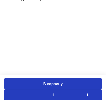
В корзину