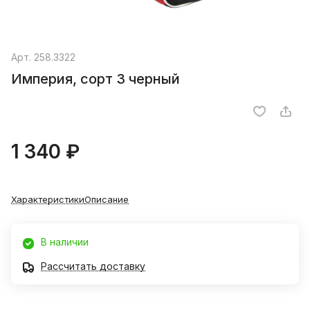
Арт.
258.3322
Империя, сорт 3 черный
1 340 ₽
Характеристики
Описание
В наличии
Рассчитать доставку