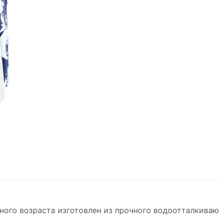
ого возраста изготовлен из прочного водоотталкива