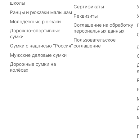
школы
Сертификаты
Ранцы и рюкзаки малышам
Реквизиты
Молодёжные рюкзаки
Соглашение на обработку
Дорожно-спортивные
персональных данных
сумки
Пользовательское
Сумки с надписью "Россия"
соглашение
Мужские деловые сумки
Дорожные сумки на
колёсах