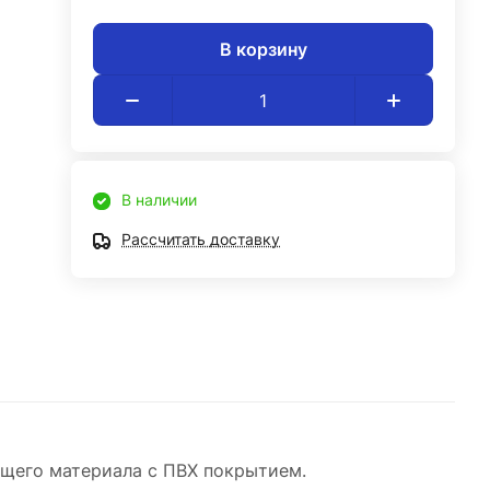
В корзину
В наличии
Рассчитать доставку
ющего материала с ПВХ покрытием.