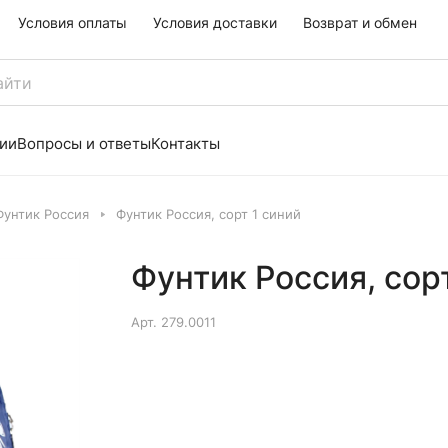
Условия оплаты
Условия доставки
Возврат и обмен
ии
Вопросы и ответы
Контакты
Фунтик Россия
Фунтик Россия, сорт 1 синий
Фунтик Россия, сорт
Арт.
279.0011