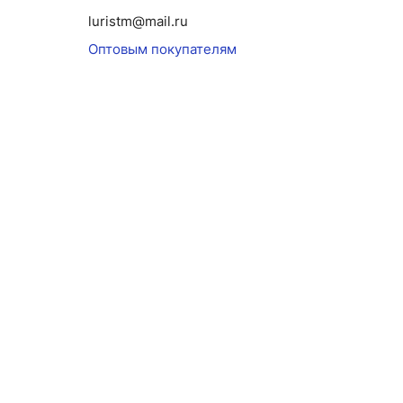
luristm@mail.ru
Оптовым покупателям