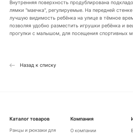
Внутренняя поверхность продублирована подкладо
лямки "маечка", регулируемые. На передней стен
лучшую видимость ребёнка на улице в тёмное вре
позволяя удобно разместить игрушки ребёнка и ве
прогулки с малышом, для посещения спортивных м
Назад к списку
Каталог товаров
Компания
Ранцы и рюкзаки для
О компании