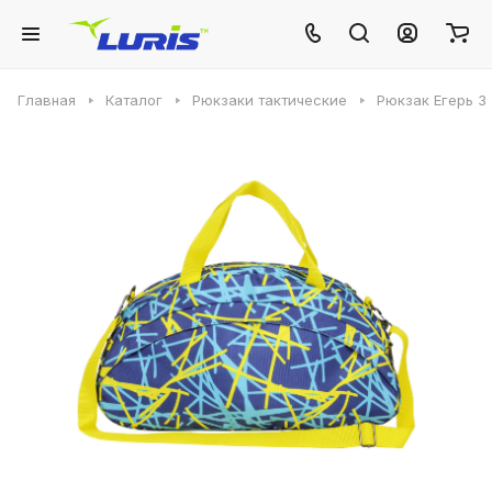
Главная
Каталог
Рюкзаки тактические
Рюкзак Егерь 3