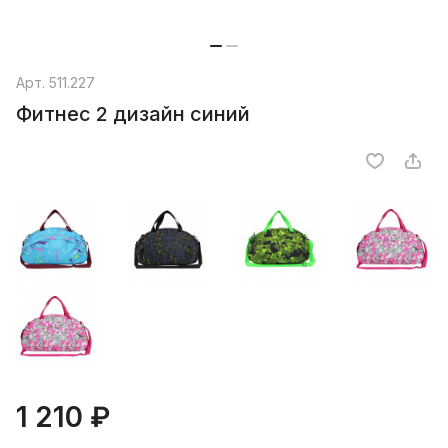
Арт.
511.227
Фитнес 2 дизайн синий
1 210 ₽