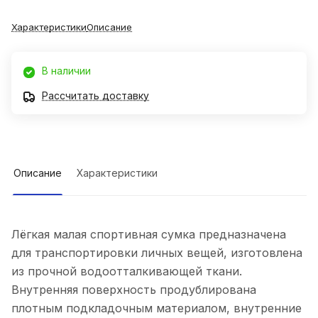
Характеристики
Описание
В наличии
Рассчитать доставку
Описание
Характеристики
Лёгкая малая спортивная сумка предназначена
для транспортировки личных вещей, изготовлена
из прочной водоотталкивающей ткани.
Внутренняя поверхность продублирована
плотным подкладочным материалом, внутренние