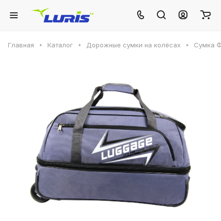
Главная
Каталог
Дорожные сумки на колёсах
Сумка Ф