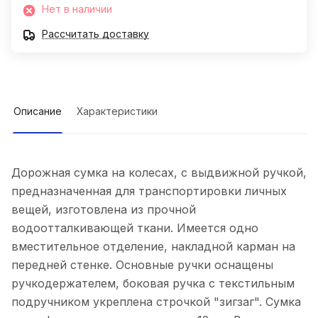
Нет в наличии
Рассчитать доставку
Описание
Характеристики
Дорожная сумка на колесах, с выдвижной ручкой,
предназначенная для транспортировки личных
вещей, изготовлена из прочной
водоотталкивающей ткани. Имеется одно
вместительное отделение, накладной карман на
передней стенке. Основные ручки оснащены
ручкодержателем, боковая ручка с текстильным
подручником укреплена строчкой "зигзаг". Сумка