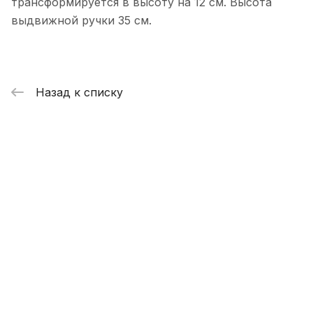
трансформируется в высоту на 12 см. Высота
выдвижной ручки 35 см.
Назад к списку