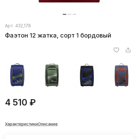
Арт.
432,178
Фаэтон 12 жатка, сорт 1 бордовый
4 510 ₽
Характеристики
Описание