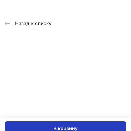
Назад к списку
В корзину