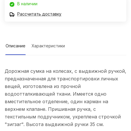
В наличии
Рассчитать доставку
Описание
Характеристики
Дорожная сумка на колесах, с выдвижной ручкой,
предназначенная для транспортировки личных
вещей, изготовлена из прочной
водоотталкивающей ткани. Имеется одно
вместительное отделение, один карман на
верхнем клапане. Пришивная ручка, с
текстильным подручником, укреплена строчкой
"зигзаг". Высота выдвижной ручки 35 см.