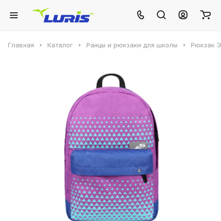
Главная
Каталог
Ранцы и рюкзаки для школы
Рюкзак 