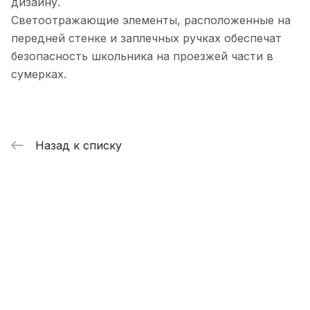
дизайну.
Светоотражающие элементы, расположенные на
передней стенке и заплечных ручках обеспечат
безопасность школьника на проезжей части в
сумерках.
Назад к списку