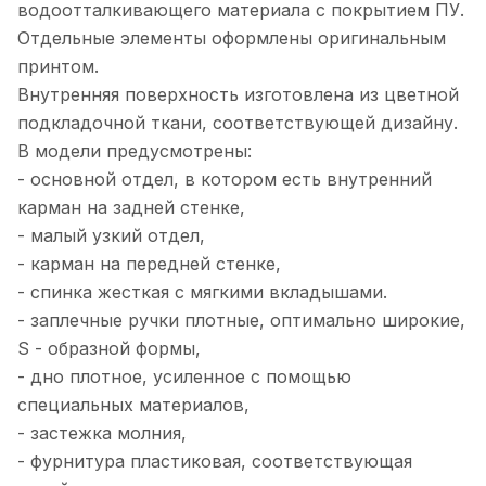
водоотталкивающего материала с покрытием ПУ.
Отдельные элементы оформлены оригинальным
принтом.
Внутренняя поверхность изготовлена из цветной
подкладочной ткани, соответствующей дизайну.
В модели предусмотрены:
- основной отдел, в котором есть внутренний
карман на задней стенке,
- малый узкий отдел,
- карман на передней стенке,
- спинка жесткая с мягкими вкладышами.
- заплечные ручки плотные, оптимально широкие,
S - образной формы,
- дно плотное, усиленное с помощью
специальных материалов,
- застежка молния,
- фурнитура пластиковая, соответствующая