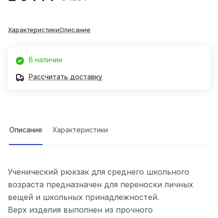
Характеристики
Описание
В наличии
Рассчитать доставку
Описание
Характеристики
Ученический рюкзак для среднего школьного
возраста предназначен для переноски личных
вещей и школьных принадлежностей.
Верх изделия выполнен из прочного