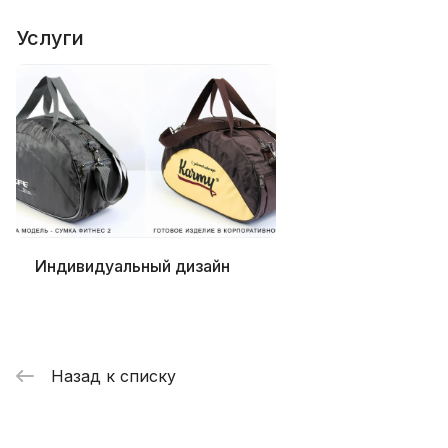
Услуги
Индивидуальный дизайн
Назад к списку