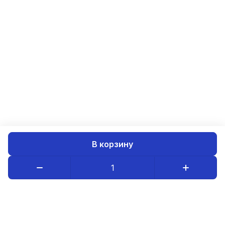
В корзину
Каталог товаров
Компания