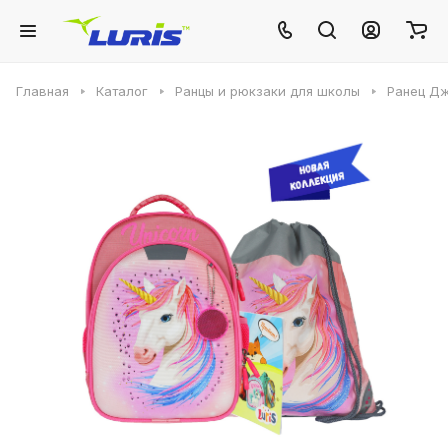
Главная
Каталог
Ранцы и рюкзаки для школы
Ранец Дж