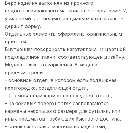
Верх изделия выполнен из прочного
водоотталкивающего материала с покрытием ПУ,
усиленный с помощью специальных материалов,
держит форму.
Отдельные элементы оформлены оригинальным
принтом.
Внутренняя поверхность изготовлена из цветной
подкладочной ткани, соответствующей дизайну.
Модель - жестко каркасная. В модели
предусмотрены:
- основной отдел, в котором есть подвижная
перегородка, разделяющая отдел,
- формованный карман на передней стенке,
- на боковых поверхностях располагаются
карманы небольшого размера для бутылки, или
иных предметов требующих быстрого доступа,
- спинка жесткая с мягкими вкладышами,