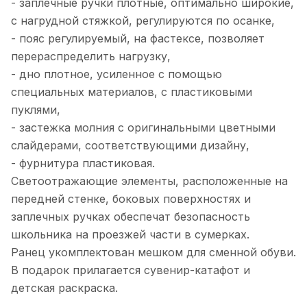
- заплечные ручки плотные, оптимально широкие,
с нагрудной стяжкой, регулируются по осанке,
- пояс регулируемый, на фастексе, позволяет
перераспределить нагрузку,
- дно плотное, усиленное с помощью
специальных материалов, с пластиковыми
пуклями,
- застежка молния с оригинальными цветными
слайдерами, соответствующими дизайну,
- фурнитура пластиковая.
Светоотражающие элементы, расположенные на
передней стенке, боковых поверхностях и
заплечных ручках обеспечат безопасность
школьника на проезжей части в сумерках.
Ранец укомплектован мешком для сменной обуви.
В подарок прилагается сувенир-катафот и
детская раскраска.