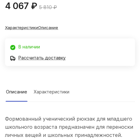
4 067 ₽
5 810 ₽
Характеристики
Описание
В наличии
Рассчитать доставку
Описание
Характеристики
Формованный ученический рюкзак для младшего
школьного возраста предназначен для переноски
личных вещей и школьных принадлежностей.