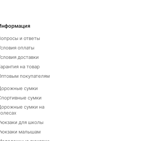
Информация
Вопросы и ответы
Условия оплаты
Условия доставки
Гарантия на товар
Оптовым покупателям
Дорожные сумки
Спортивные сумки
Дорожные сумки на
колесах
Рюкзаки для школы
Рюкзаки малышам