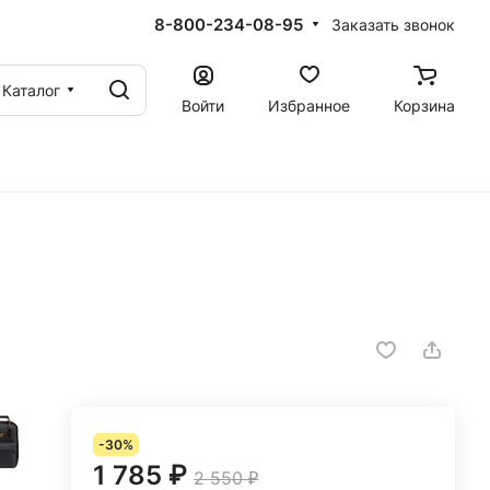
8-800-234-08-95
Заказать звонок
Каталог
Войти
Избранное
Корзина
-30%
1 785 ₽
2 550 ₽