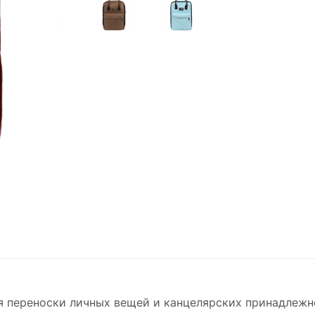
ля переноски личных вещей и канцелярских принадлежн