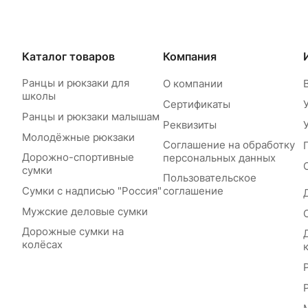
Каталог товаров
Компания
Ранцы и рюкзаки для
О компании
школы
Сертификаты
Ранцы и рюкзаки малышам
Реквизиты
Молодёжные рюкзаки
Соглашение на обработку
Дорожно-спортивные
персональных данных
сумки
Пользовательское
Сумки с надписью "Россия"
соглашение
Мужские деловые сумки
Дорожные сумки на
колёсах