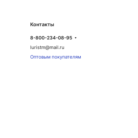
Контакты
8-800-234-08-95
luristm@mail.ru
Оптовым покупателям