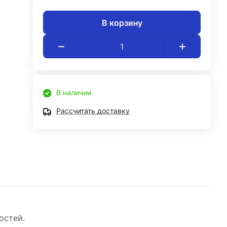
В корзину
В наличии
Рассчитать доставку
остей.