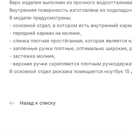
Верх изделия выполнен из прочного водоотталкива
Внутренняя поверхность изготовлена из подкладоч
В модели предусмотрены:
- основной отдел, в котором есть внутренний карм
- передний карман на молнии,
- спинка плотная простёганная, которая является 
- заплечные ручки плотные, оптимально широкие, р
- застежка молния,
- верхние ручки скрепляются плотным ручкодержа
В основной отдел рюкзака помещается ноутбук 15
Назад к списку