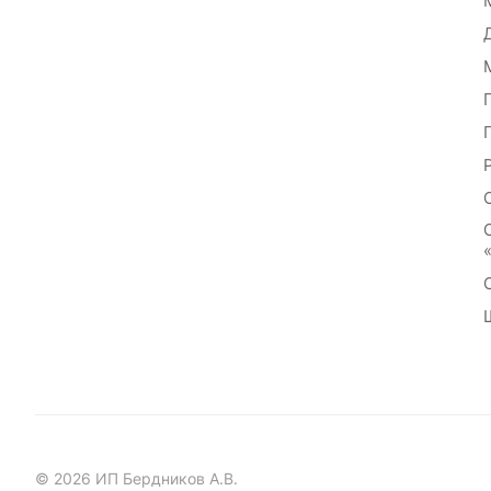
© 2026 ИП Бердников А.В.