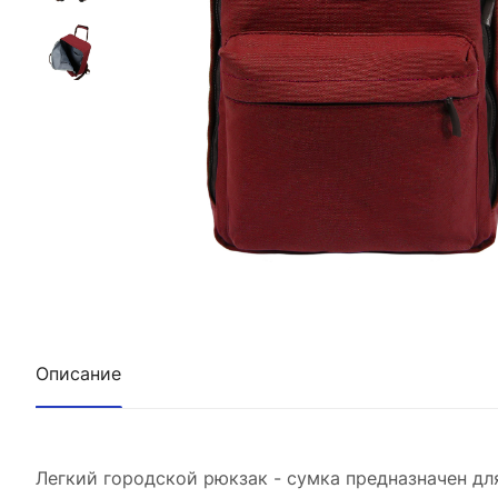
Описание
Легкий городской рюкзак - сумка предназначен д