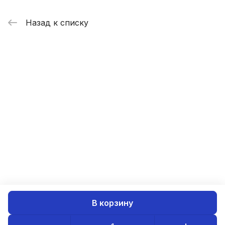
Назад к списку
В корзину