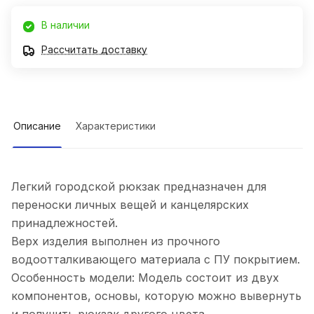
В наличии
Рассчитать доставку
Описание
Характеристики
Легкий городской рюкзак предназначен для
переноски личных вещей и канцелярских
принадлежностей.
Верх изделия выполнен из прочного
водоотталкивающего материала с ПУ покрытием.
Особенность модели: Модель состоит из двух
компонентов, основы, которую можно вывернуть