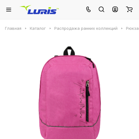
Главная
Каталог
Распродажа ранних коллекций
Рюкза