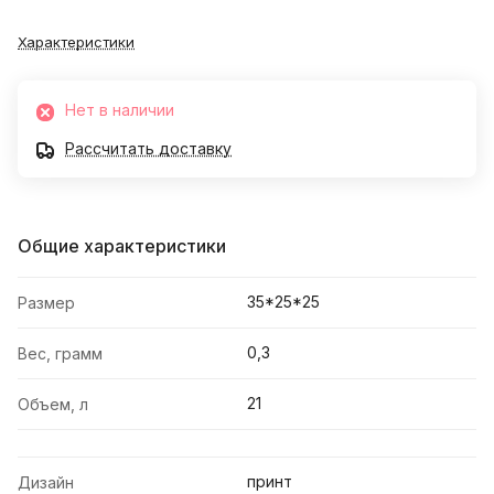
Характеристики
Нет в наличии
Рассчитать доставку
Общие характеристики
35*25*25
Размер
0,3
Вес, грамм
21
Объем, л
принт
Дизайн