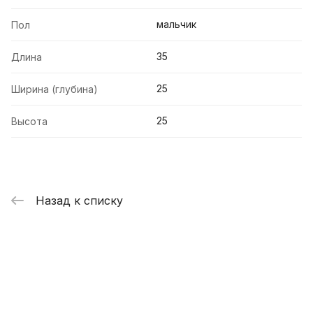
мальчик
Пол
35
Длина
25
Ширина (глубина)
25
Высота
Назад к списку