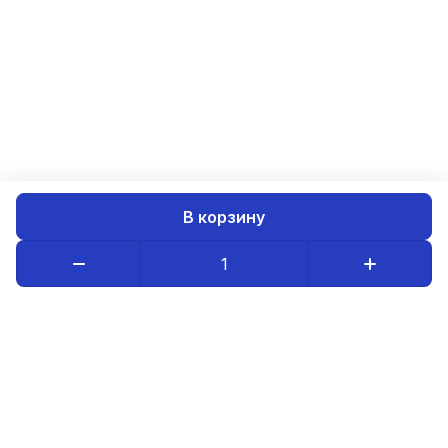
В корзину
Каталог товаров
Компания
Информация