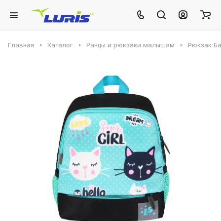
Главная
Каталог
Ранцы и рюкзаки малышам
Рюкзак Б