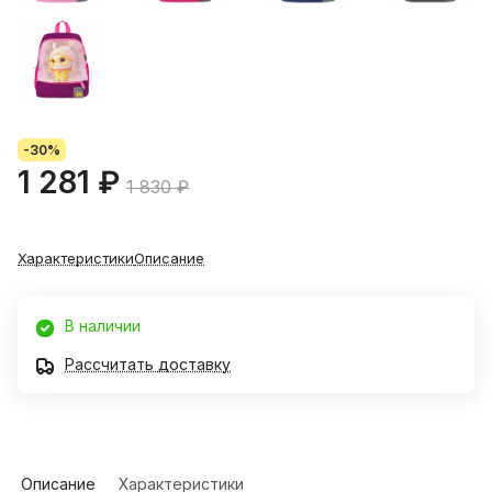
-30%
1 281 ₽
1 830 ₽
Характеристики
Описание
В наличии
Рассчитать доставку
Описание
Характеристики