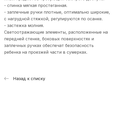
- спинка мягкая простеганная.
- заплечные ручки плотные, оптимально широкие,
с нагрудной стяжкой, регулируются по осанке.
- застежка молния.
Светоотражающие элементы, расположенные на
передней стенке, боковых поверхностях и
заплечных ручках обеспечат безопасность
ребенка на проезжей части в сумерках.
Назад к списку