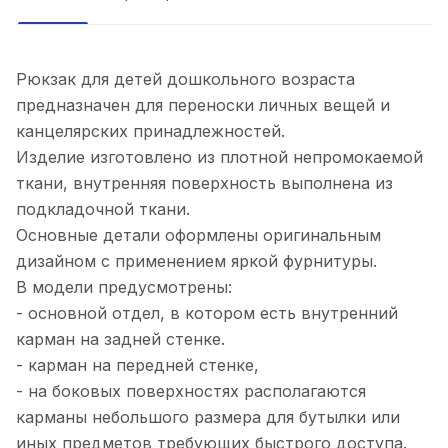
Рюкзак для детей дошкольного возраста
предназначен для переноски личных вещей и
канцелярских принадлежностей.
Изделие изготовлено из плотной непромокаемой
ткани, внутренняя поверхность выполнена из
подкладочной ткани.
Основные детали оформлены оригинальным
дизайном с применением яркой фурнитуры.
В модели предусмотрены:
- основной отдел, в котором есть внутренний
карман на задней стенке.
- карман на передней стенке,
- на боковых поверхностях располагаются
карманы небольшого размера для бутылки или
иных предметов требующих быстрого доступа.