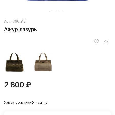
Арт.
760.213
Ажур лазурь
2 800 ₽
Характеристики
Описание