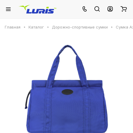
Главная
Каталог
Дорожно-спортивные сумки
Сумка А