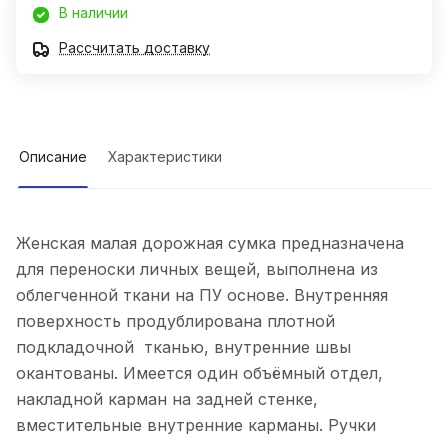
В наличии
Рассчитать доставку
Описание
Характеристики
Женская малая дорожная сумка предназначена
для переноски личных вещей, выполнена из
облегченной ткани на ПУ основе. Внутренняя
поверхность продублирована плотной
подкладочной тканью, внутренние швы
окантованы. Имеется один объёмный отдел,
накладной карман на задней стенке,
вместительные внутренние карманы. Ручки