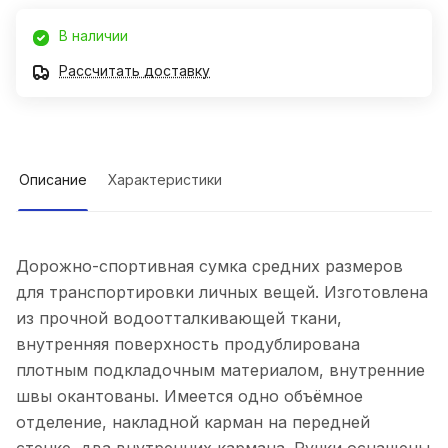
В наличии
Рассчитать доставку
Описание
Характеристики
Дорожно-спортивная сумка средних размеров
для транспортировки личных вещей. Изготовлена
из прочной водоотталкивающей ткани,
внутренняя поверхность продублирована
плотным подкладочным материалом, внутренние
швы окантованы. Имеется одно объёмное
отделение, накладной карман на передней