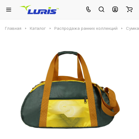
Главная
Каталог
Распродажа ранних коллекций
Сумка