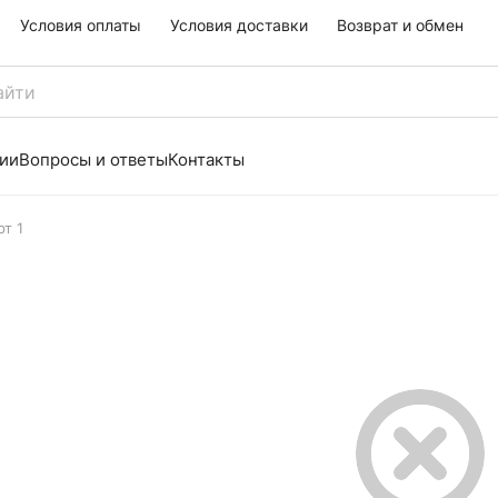
Условия оплаты
Условия доставки
Возврат и обмен
ии
Вопросы и ответы
Контакты
рт 1