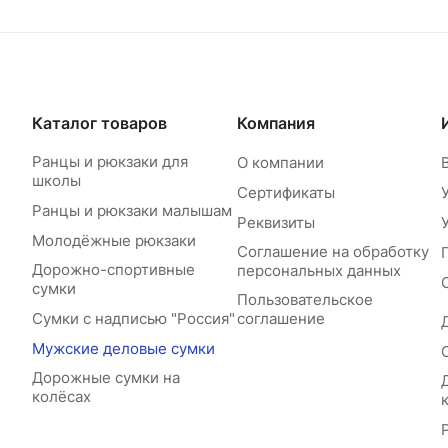
Каталог товаров
Компания
Ранцы и рюкзаки для
О компании
школы
Сертификаты
Ранцы и рюкзаки малышам
Реквизиты
Молодёжные рюкзаки
Соглашение на обработку
Дорожно-спортивные
персональных данных
сумки
Пользовательское
Сумки с надписью "Россия"
соглашение
Мужские деловые сумки
Дорожные сумки на
колёсах