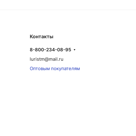
Контакты
8-800-234-08-95
luristm@mail.ru
Оптовым покупателям