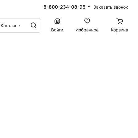
8-800-234-08-95
Заказать звонок
Каталог
Войти
Избранное
Корзина