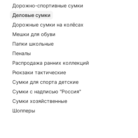
Дорожно-спортивные сумки
Деловые сумки
Дорожные сумки на колёсах
Мешки для обуви
Папки школьные
Пеналы
Распродажа ранних коллекций
Рюкзаки тактические
Сумки для спорта детские
Сумки с надписью "Россия"
Сумки хозяйственные
Шопперы