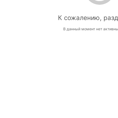
К сожалению, разд
В данный момент нет активны