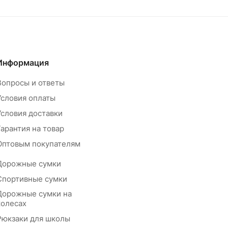
Информация
Вопросы и ответы
Условия оплаты
Условия доставки
Гарантия на товар
Оптовым покупателям
Дорожные сумки
Спортивные сумки
Дорожные сумки на
колесах
Рюкзаки для школы